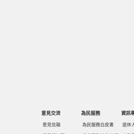
意見交流
為民服務
資訊
意見信箱
為民服務白皮書
退休