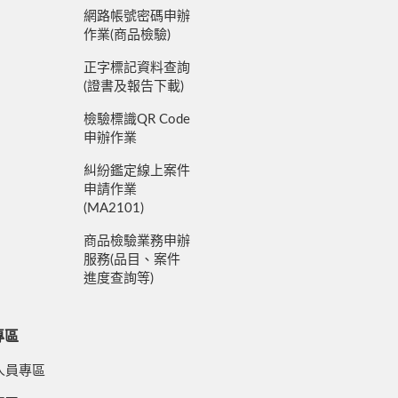
網路帳號密碼申辦
作業(商品檢驗)
正字標記資料查詢
(證書及報告下載)
檢驗標識QR Code
申辦作業
糾紛鑑定線上案件
申請作業
(MA2101)
商品檢驗業務申辦
服務(品目、案件
進度查詢等)
專區
人員專區