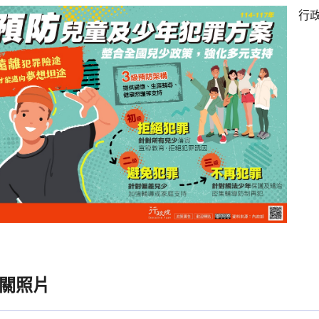
行
關照片