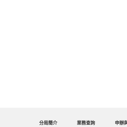
分局簡介
業務查詢
申辦