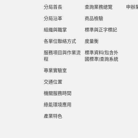
分局首長
查詢業務總覽
申辦
分局沿革
商品檢驗
組織與職掌
標準與正字標記
各單位聯絡方式
度量衡
服務項目與作業流
標準資料(包含外
程
國標準)查詢系統
專業實驗室
交通位置
機關服務時間
綠能環境應用
產業特色