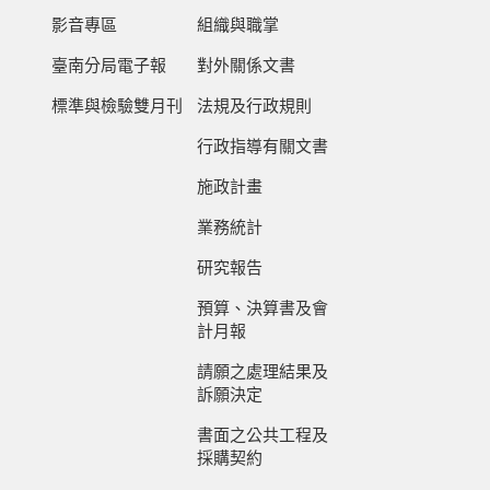
影音專區
組織與職掌
臺南分局電子報
對外關係文書
標準與檢驗雙月刊
法規及行政規則
行政指導有關文書
施政計畫
業務統計
研究報告
預算、決算書及會
計月報
請願之處理結果及
訴願決定
書面之公共工程及
採購契約