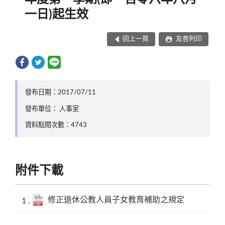
一日)起生效
回上一頁
友善列印
發布日期：2017/07/11
發布單位： 人事室
資料點閱次數：4743
附件下載
修正退休公教人員子女教育補助之規定