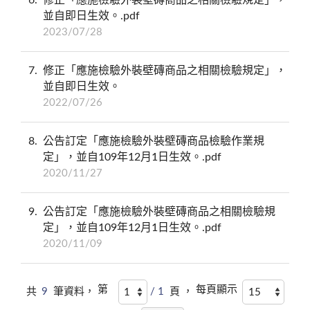
並自即日生效。.pdf
2023/07/28
7
修正「應施檢驗外裝壁磚商品之相關檢驗規定」，
並自即日生效。
2022/07/26
8
公告訂定「應施檢驗外裝壁磚商品檢驗作業規
定」，並自109年12月1日生效。.pdf
2020/11/27
9
公告訂定「應施檢驗外裝壁磚商品之相關檢驗規
定」，並自109年12月1日生效。.pdf
2020/11/09
第
每頁顯示
共
9
筆資料，
/ 1
頁 ，