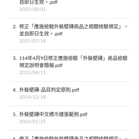
自即日生效。.pdf
2025/08/01
2
修正「應施檢驗外裝壁磚商品之相關檢驗規定」，
並自即日生效。.pdf
2025/07/18
3
114年4月9日修正應施檢驗「外裝壁磚」商品檢驗
規定說明會簡報.pdf
2025/04/11
4
外裝壁磚-品目判定原則.pdf
2024/12/18
5
外裝壁磚中文標示樣張範例.pdf
2024/01/25
6
修正「應施檢驗外裝壁磚商品之相關檢驗規定」，