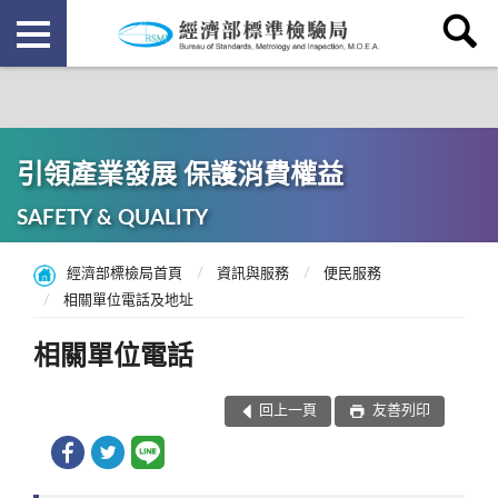
引領產業發展 保護消費權益
SAFETY & QUALITY
經濟部標檢局首頁
資訊與服務
便民服務
相關單位電話及地址
相關單位電話
回上一頁
友善列印