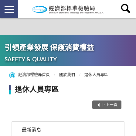
引領產業發展 保護消費權益
SAFETY & QUALITY
經濟部標檢局首頁
關於我們
退休人員專區
退休人員專區
回上一頁
最新消息