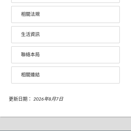
相關法規
生活資訊
聯絡本局
相關連結
更新日期：
2026年8月7日