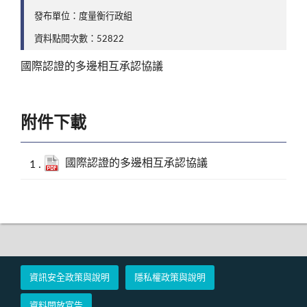
發布單位：度量衡行政組
資料點閱次數：52822
國際認證的多邊相互承認協議
附件下載
國際認證的多邊相互承認協議
資訊安全政策與說明
隱私權政策與說明
資料開放宣告