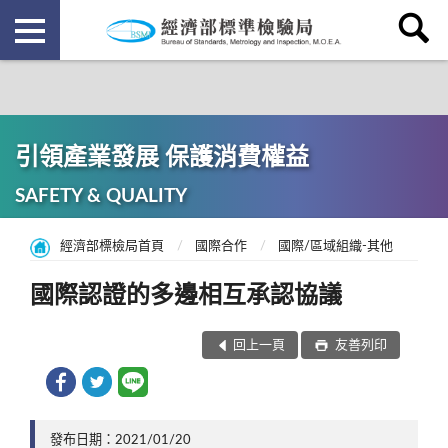
引領產業發展 保護消費權益
SAFETY & QUALITY
經濟部標檢局首頁
國際合作
國際/區域組織-其他
國際認證的多邊相互承認協議
回上一頁
友善列印
發布日期：2021/01/20