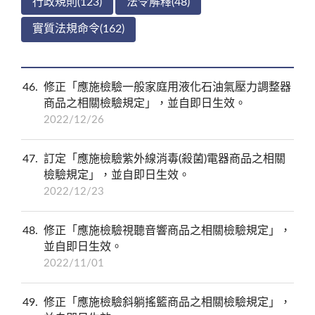
行政規則(123)
法令解釋(48)
實質法規命令(162)
46
修正「應施檢驗一般家庭用液化石油氣壓力調整器
商品之相關檢驗規定」，並自即日生效。
2022/12/26
47
訂定「應施檢驗紫外線消毒(殺菌)電器商品之相關
檢驗規定」，並自即日生效。
2022/12/23
48
修正「應施檢驗視聽音響商品之相關檢驗規定」，
並自即日生效。
2022/11/01
49
修正「應施檢驗斜躺搖籃商品之相關檢驗規定」，