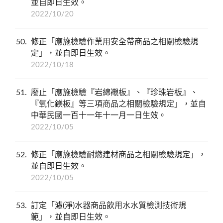
並自即日生效。
2022/10/20
50
修正「應施檢驗作業用安全帶商品之相關檢驗規
定」，並自即日生效。
2022/10/18
51
廢止「應施檢驗『岩綿襯板』、『珍珠岩板』、
『氧化鎂板』等三項商品之相關檢驗規定」，並自
中華民國一百十一年十一月一日生效。
2022/10/05
52
修正「應施檢驗耐燃建材商品之相關檢驗規定」，
並自即日生效。
2022/10/05
53
訂定「濾(淨)水器商品飲用水水質檢測技術規
範」，並自即日生效。