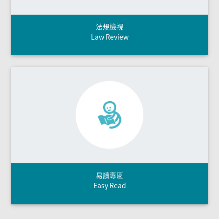
法規檢視
Law Review
易讀專區
Easy Read