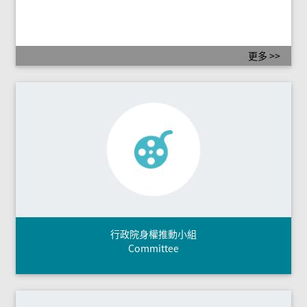
更多 >>
行政院身權推動小組
Committee