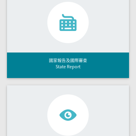
國家報告及國際審查
State Report