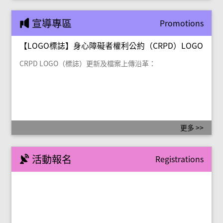
宣導專區
Promotions
【LOGO標誌】身心障礙者權利公約（CRPD）LOGO
CRPD LOGO（標誌）更新及檔案上傳沿革：
更多 >>
活動報名
Registrations