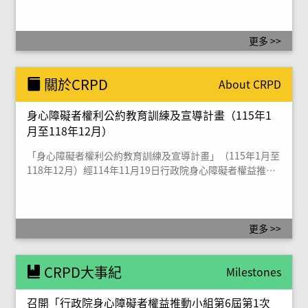
更多 >>
關於CRPD
About CRPD
身心障礙者權利公約教育訓練及宣導計畫（115年1
月至118年12月）
「身心障礙者權利公約教育訓練及宣導計畫」（115年1月至
118年12月）經114年11月19日行政院身心障礙者權益推動
小組第5屆第6次會議通過，詳如附件。
更多 >>
CRPD大事紀
Milestones
召開「行政院身心障礙者權益推動小組第6屆第1次