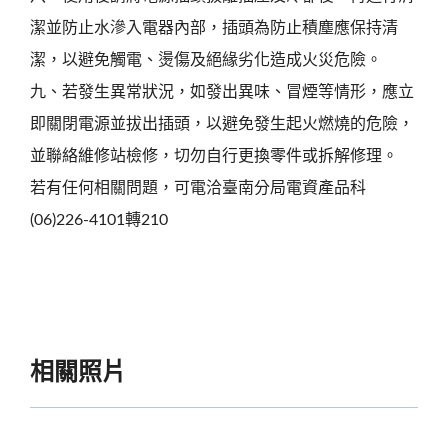
潔並防止水滲入電器內部，插頭為防止積塵應保持清
潔，以避免觸電、燙傷及絕緣劣化造成火災危險。
九、若發生異常狀況，如發出異味、冒煙等情形，應立
即關閉電源並拔出插頭，以避免發生起火燃燒的危險，
並聯絡維修站檢修，切勿自行更換零件或拆解修理。
若有任何相關問題，可電洽臺南分局電資產品科
(06)226-4101轉210
相關照片