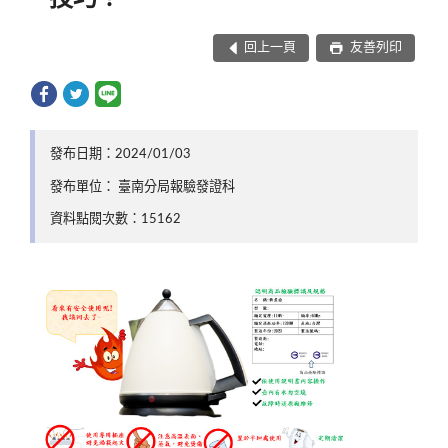
回上一頁
友善列印
發布日期：2024/01/03
發布單位： 臺南分局報驗發證科
資料點閱次數：15162