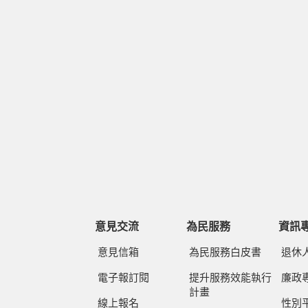
意見交流
為民服務
資訊
意見信箱
為民服務白皮書
退休
電子報訂閱
提升服務效能執行
廉政
計畫
線上報名
性別