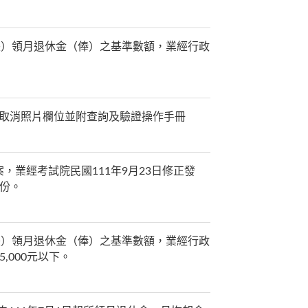
兼）領月退休金（俸）之基準數額，業經行政
位證且取消照片欄位並附查詢及驗證操作手冊
業經考試院民國111年9月23日修正發
份。
兼）領月退休金（俸）之基準數額，業經行政
5,000元以下。