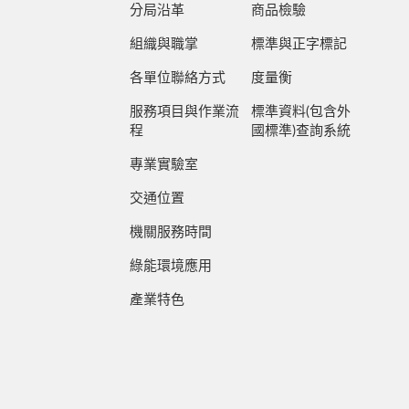
分局沿革
商品檢驗
組織與職掌
標準與正字標記
各單位聯絡方式
度量衡
服務項目與作業流
標準資料(包含外
程
國標準)查詢系統
專業實驗室
交通位置
機關服務時間
綠能環境應用
產業特色