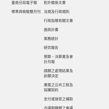
臺南分局電子報
對外關係文書
標準與檢驗雙月刊
法規及行政規則
行政指導有關文書
施政計畫
業務統計
研究報告
預算、決算書及會
計月報
請願之處理結果及
訴願決定
書面之公共工程及
採購契約
支付或接受之補助
合議制機關之會議