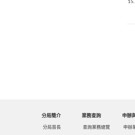
15
分局簡介
業務查詢
申辦
分局首長
查詢業務總覽
申辦