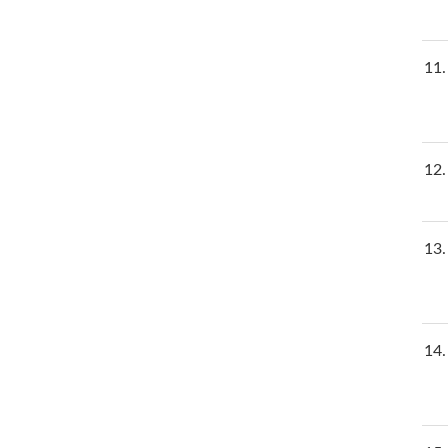
11
12
13
14