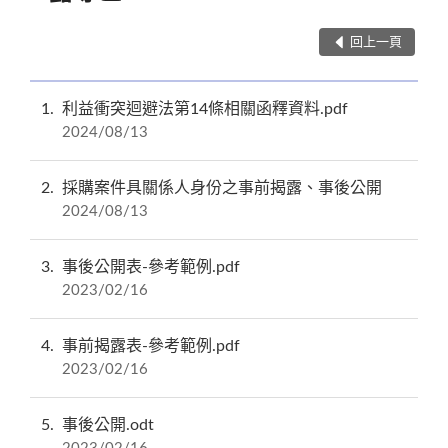
回上一頁
1
利益衝突迴避法第14條相關函釋資料.pdf
2024/08/13
2
採購案件具關係人身份之事前揭露、事後公開
2024/08/13
3
事後公開表-參考範例.pdf
2023/02/16
4
事前揭露表-參考範例.pdf
2023/02/16
5
事後公開.odt