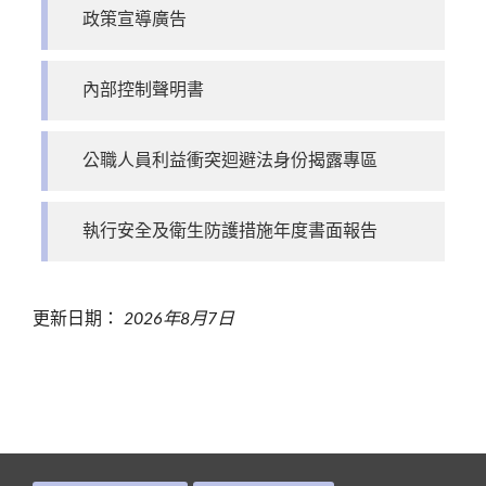
政策宣導廣告
內部控制聲明書
公職人員利益衝突迴避法身份揭露專區
執行安全及衛生防護措施年度書面報告
更新日期：
2026年8月7日