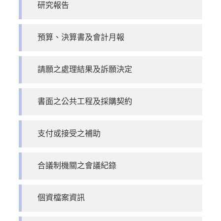
研究報告
預算、決算書及會計月報
請願之處理結果及訴願決定
書面之公共工程及採購契約
支付或接受之補助
合議制機關之會議紀錄
個資檔案資訊