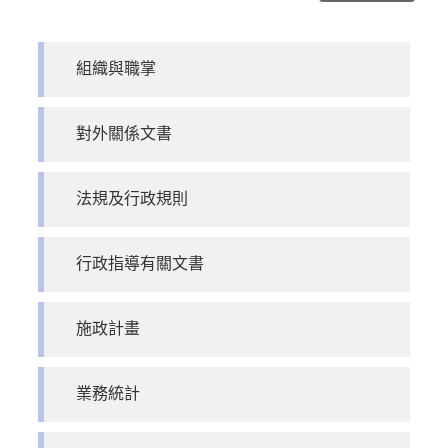
組織與職掌
對外關係文書
法規及行政規則
行政指導有關文書
施政計畫
業務統計