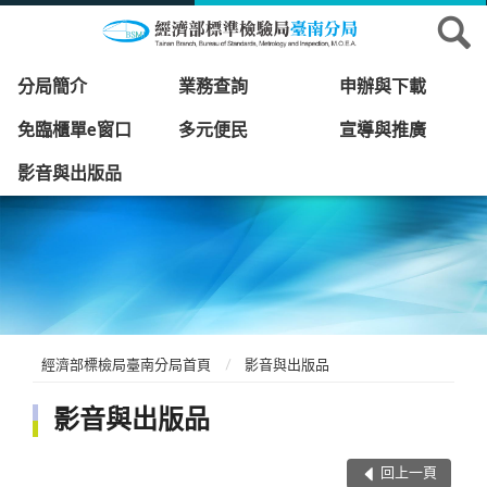
分局簡介
業務查詢
申辦與下載
免臨櫃單e窗口
多元便民
宣導與推廣
影音與出版品
經濟部標檢局臺南分局首頁
影音與出版品
影音與出版品
回上一頁