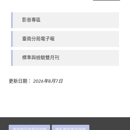
影音專區
臺南分局電子報
標準與檢驗雙月刊
更新日期：
2026年8月7日
資訊安全政策與說明
隱私權政策與說明