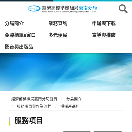
分局簡介
業務查詢
申辦與下載
免臨櫃單e窗口
多元便民
宣導與推廣
影音與出版品
經濟部標檢局臺南分局首頁
分局簡介
服務項目與作業流程
機械產品科
服務項目