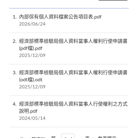
1
內部保有個人資料檔案公告項目表.pdf
2026/06/24
2
經濟部標準檢驗局個人資料當事人權利行使申請書
(pdf檔).pdf
2025/12/09
3
經濟部標準檢驗局個人資料當事人權利行使申請書
(odt檔).odt
2025/12/09
4
經濟部標準檢驗局個人資料當事人行使權利之方式
說明.pdf
2024/05/14