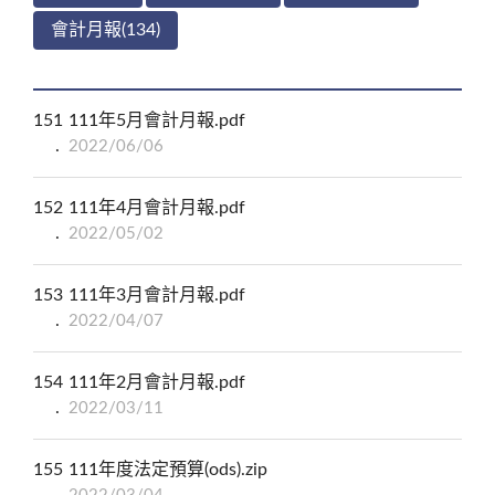
會計月報(134)
151
111年5月會計月報.pdf
2022/06/06
152
111年4月會計月報.pdf
2022/05/02
153
111年3月會計月報.pdf
2022/04/07
154
111年2月會計月報.pdf
2022/03/11
155
111年度法定預算(ods).zip