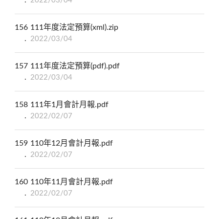
2022/03/04
156
111年度法定預算(xml).zip
2022/03/04
157
111年度法定預算(pdf).pdf
2022/03/04
158
111年1月會計月報.pdf
2022/02/07
159
110年12月會計月報.pdf
2022/02/07
160
110年11月會計月報.pdf
2022/02/07