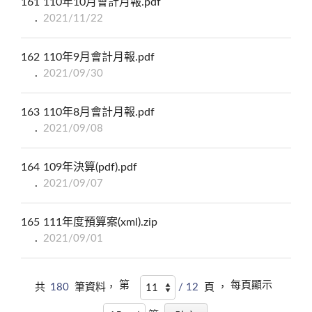
161
110年10月會計月報.pdf
2021/11/22
162
110年9月會計月報.pdf
2021/09/30
163
110年8月會計月報.pdf
2021/09/08
164
109年決算(pdf).pdf
2021/09/07
165
111年度預算案(xml).zip
2021/09/01
第
每頁顯示
共
180
筆資料，
/ 12
頁 ，