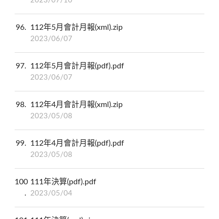
2023/07/10
96
112年5月會計月報(xml).zip
2023/06/07
97
112年5月會計月報(pdf).pdf
2023/06/07
98
112年4月會計月報(xml).zip
2023/05/08
99
112年4月會計月報(pdf).pdf
2023/05/08
100
111年決算(pdf).pdf
2023/05/04