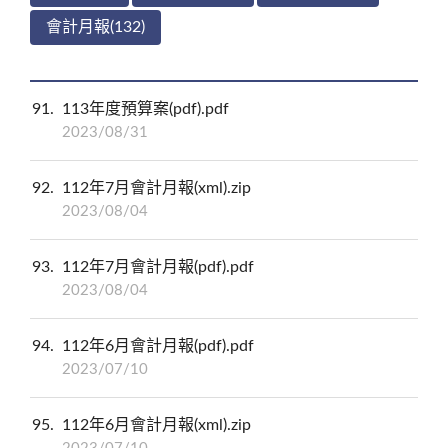
會計月報(132)
91
113年度預算案(pdf).pdf
2023/08/31
92
112年7月會計月報(xml).zip
2023/08/04
93
112年7月會計月報(pdf).pdf
2023/08/04
94
112年6月會計月報(pdf).pdf
2023/07/10
95
112年6月會計月報(xml).zip