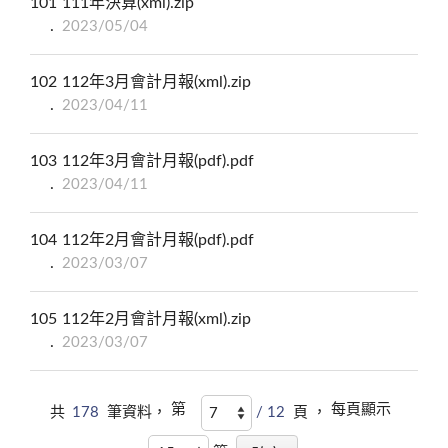
101
111年決算(xml).zip
2023/05/04
102
112年3月會計月報(xml).zip
2023/04/11
103
112年3月會計月報(pdf).pdf
2023/04/11
104
112年2月會計月報(pdf).pdf
2023/03/07
105
112年2月會計月報(xml).zip
2023/03/07
第
每頁顯示
共
178
筆資料，
/ 12
頁 ，