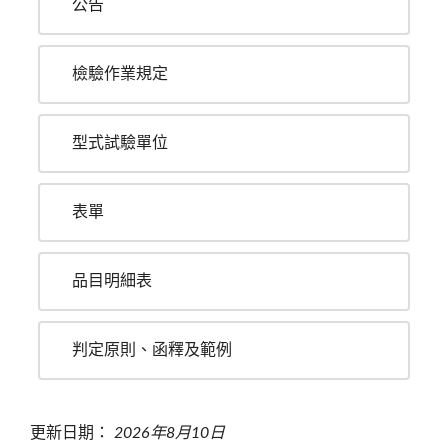
公告
檢驗作業規定
型式試驗單位
表單
品目明細表
判定原則、函釋及範例
更新日期：
2026年8月10日