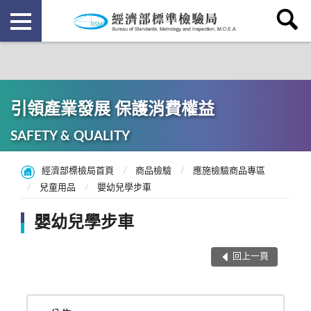
引領產業發展 保護消費權益
SAFETY & QUALITY
經濟部標檢局首頁
商品檢驗
應施檢驗商品專區
兒童用品
嬰幼兒學步車
嬰幼兒學步車
回上一頁